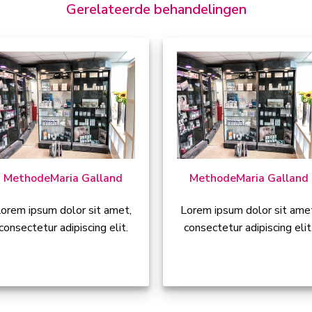
Gerelateerde behandelingen
Methode
Maria Galland
Methode
Maria Galland
orem ipsum dolor sit amet,
Lorem ipsum dolor sit ame
consectetur adipiscing elit.
consectetur adipiscing elit