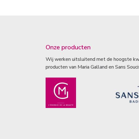
Onze producten
Wij werken uitsluitend met de hoogste kwa
producten van Maria Galland en Sans Souci