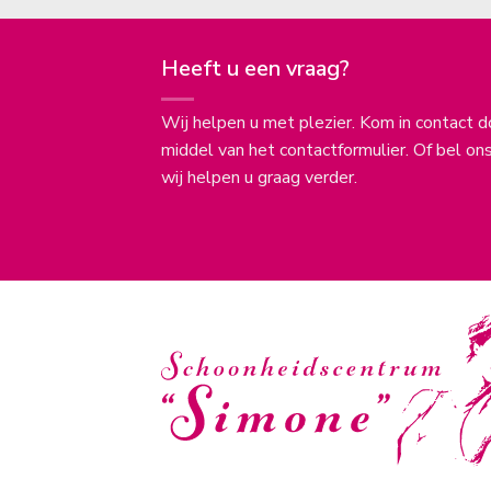
Heeft u een vraag?
Wij helpen u met plezier. Kom in contact d
middel van het contactformulier. Of bel on
wij helpen u graag verder.