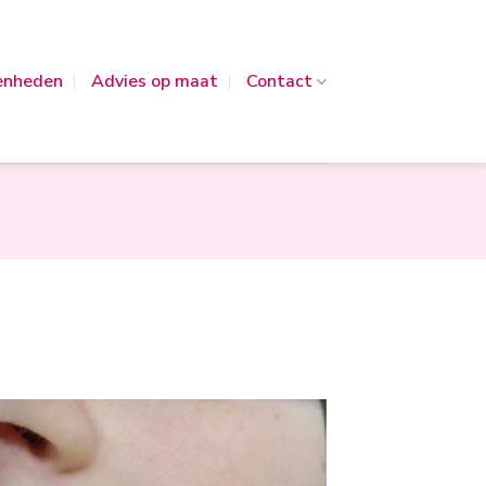
enheden
Advies op maat
Contact