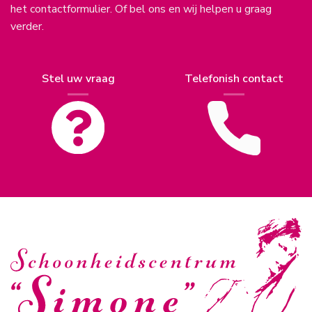
het contactformulier. Of bel ons en wij helpen u graag
verder.
Stel uw vraag
Telefonish contact