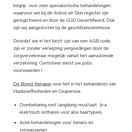
begrip voor zeer specialistische behandelingen,
waarvoor we bij de Anbos en Skin register zijn
geregistreerd en door de GGD Gecertifieerd. Ook
zijn wij aangesloten bij de geschillencommissie.
Doordat we in het bezit zijn van een AGB code,
zijn er zonder verwijzing vergoedingen door de
zorgverzekeraar mogelijk vanuit het aanvullende
verzekering. Controleer eerst uw polis
voorwaarden !
De Blend therapie
voor het in het behandelen van
Huidoneffenheden en Couperose.
Overbeharing met langdurig resultaat (o.a.
elektrisch ontharen voor alle haartypen)
Acne behandelingen voor tieners en
volwassenen