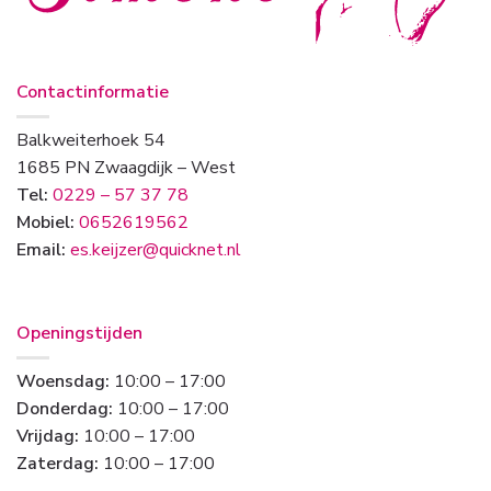
Contactinformatie
Balkweiterhoek 54
1685 PN Zwaagdijk – West
Tel:
0229 – 57 37 78
Mobiel:
0652619562
Email:
es.keijzer@quicknet.nl
Openingstijden
Woensdag:
10:00 – 17:00
Donderdag:
10:00 – 17:00
Vrijdag:
10:00 – 17:00
Zaterdag:
10:00 – 17:00