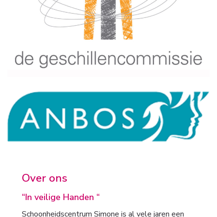
Over ons
“In veilige Handen “
Schoonheidscentrum Simone is al vele jaren een