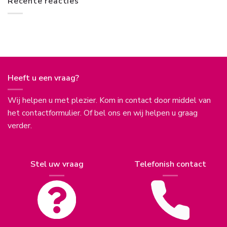
Recente reacties
Heeft u een vraag?
Wij helpen u met plezier. Kom in contact door middel van
het contactformulier. Of bel ons en wij helpen u graag
verder.
Stel uw vraag
Telefonish contact